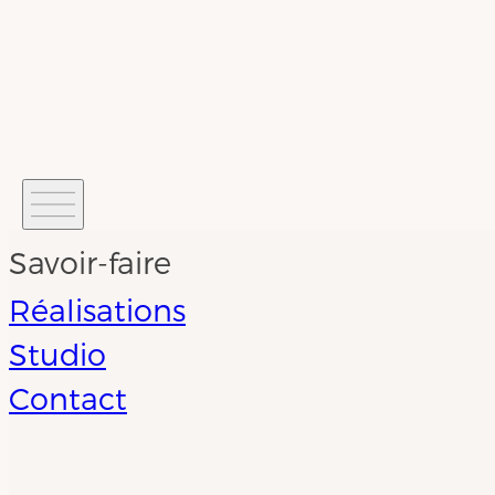
Savoir-faire
Réalisations
Studio
Contact